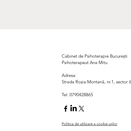
Cabinet de Psihoterapie București
Psihoterapeut Ana Mitu
Adresa:
Strada Roșia Montană, nr.1, sector 6
Tel: 0790428865
Politica de utilizare a cookie-urilor