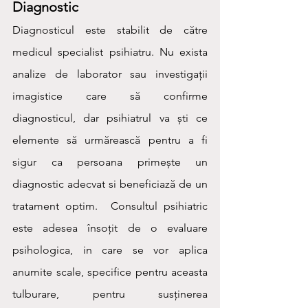
Diagnostic
Diagnosticul este stabilit de către 
medicul specialist psihiatru. Nu exista 
analize de laborator sau investigații 
imagistice care să confirme 
diagnosticul, dar psihiatrul va ști ce 
elemente să urmărească pentru a fi 
sigur ca persoana primește un 
diagnostic adecvat si beneficiază de un 
tratament optim.  Consultul psihiatric 
este adesea însoțit de o evaluare 
psihologica, in care se vor aplica 
anumite scale, specifice pentru aceasta 
tulburare, pentru susținerea 